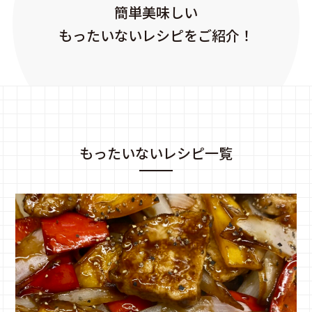
簡単美味しい
もったいないレシピをご紹介！
もったいないレシピ一覧