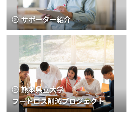
サポーター紹介
熊本県立大学
フードロス削減プロジェクト