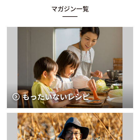
マガジン一覧
もったいないレシピ