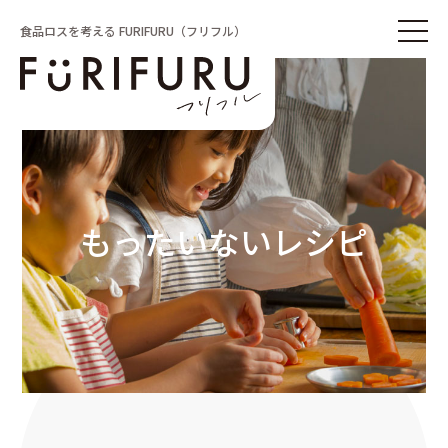
食品ロスを考える FURIFURU（フリフル）
もったいないレシピ