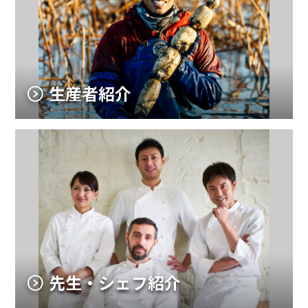
生産者紹介
先生・シェフ紹介