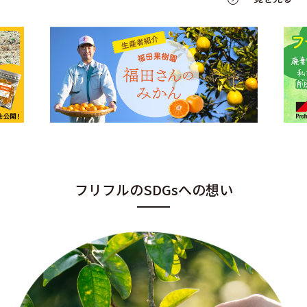
フリフルのSDGsへの想い