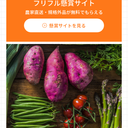
フリフル懸賞サイト
農家直送・規格外品が無料でもらえる
懸賞サイトを見る