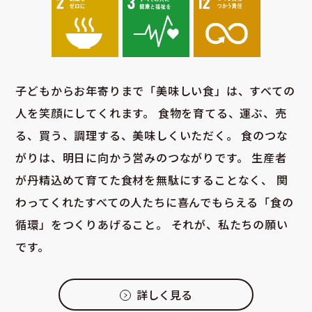
子どもからお年寄りまで「美味しい食」は、すべての
人を笑顔にしてくれます。
食物を育てる、運ぶ、売
る、買う、調理する、美味しくいただく。
食のつな
がりは、明日に向かう営みのつながりです。
生産者
が丹精込めて育てた食材を無駄にすることなく、
関
わってくれたすべての人たちに喜んでもらえる「食の
循環」をつくりあげること。
それが、私たちの願い
です。
詳しく見る