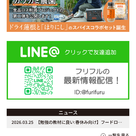
ニュース
2026.03.25
【勉強の教材に良い:春休み向け】フードロスチャレンジプロジェクトって知ってる？
一覧を見る