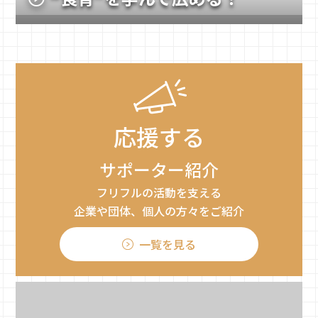
応援する
サポーター紹介
フリフルの活動を支える
企業や団体、個人の方々をご紹介
一覧を見る