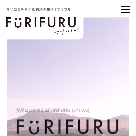
食品ロスを考える FURIFURU（フリフル）