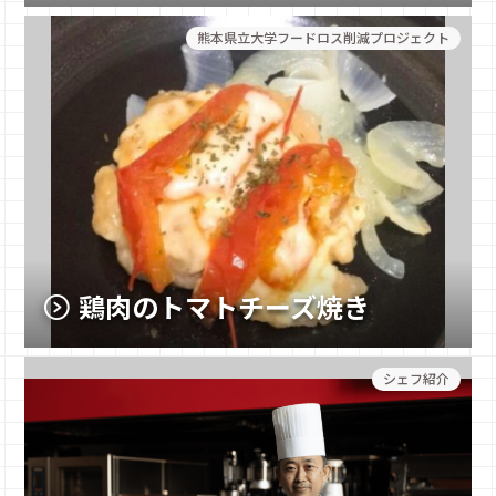
熊本県立大学フードロス削減プロジェクト
鶏肉のトマトチーズ焼き
シェフ紹介