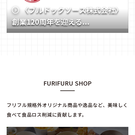
〈ブルドックソース株式会社〉
創業120周年を迎える...
FURIFURU SHOP
フリフル規格外オリジナル商品や逸品など、美味しく
食べて食品ロス削減に貢献します。