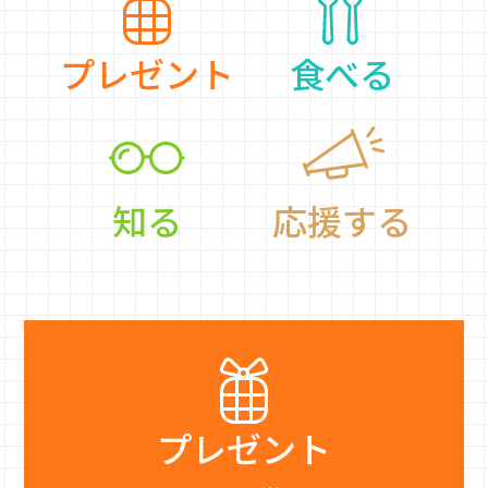
プレゼント
食べる
知る
応援する
プレゼント