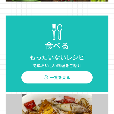
食べる
もったいないレシピ
簡単おいしい料理をご紹介
一覧を見る