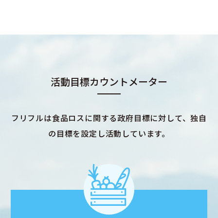
活動目標カウントメーター
フリフルは食品ロスに関する政府目標に対して、独自
の目標を設定し活動しています。