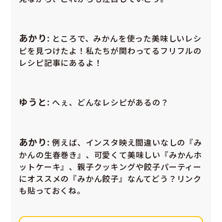
あかり:
ところで、みかんを使った美味しいレシ
ピを見つけたよ！私たちが関わってるフリフルの
レシピ記事にあるよ！
ゆうと:
へぇ、どんなレシピがあるの？
あかり:
例えば、インスタ映え間違いなしの『み
かんの生春巻き』、可愛くて美味しい『みかんホ
ットケーキ』、親子クッキングや餃子パーティー
にオススメの『みかん餃子』なんてどう？リンク
も貼っておくね。