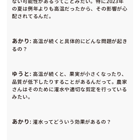
ない可能性があるってことみたい。特に2023年
の夏は例年よりも高温だったから、その影響が心
配されてるんだ。
あかり:
高温が続くと具体的にどんな問題が起き
るの？
ゆうと:
高温が続くと、果実が小さくなったり、
品質が低下したりすることがあるんだって。農家
さんはそのために灌水や適切な剪定を行っている
みたい。
あかり:
灌水ってどういう効果があるの？