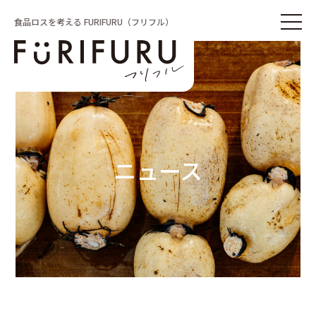
食品ロスを考える FURIFURU（フリフル）
ニュース