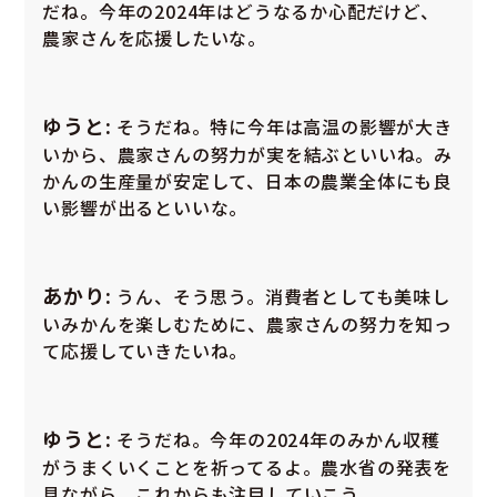
だね。今年の2024年はどうなるか心配だけど、
農家さんを応援したいな。
ゆうと:
そうだね。特に今年は高温の影響が大き
いから、農家さんの努力が実を結ぶといいね。み
かんの生産量が安定して、日本の農業全体にも良
い影響が出るといいな。
あかり:
うん、そう思う。消費者としても美味し
いみかんを楽しむために、農家さんの努力を知っ
て応援していきたいね。
ゆうと:
そうだね。今年の2024年のみかん収穫
がうまくいくことを祈ってるよ。農水省の発表を
見ながら、これからも注目していこう。