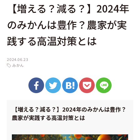
【増える？減る？】2024年
のみかんは豊作？農家が実
践する高温対策とは
2024.06.23
みかん
【増える？減る？】2024年のみかんは豊作？
農家が実践する高温対策とは