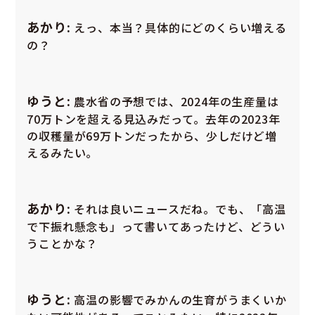
あかり:
えっ、本当？具体的にどのくらい増える
の？
ゆうと:
農水省の予想では、2024年の生産量は
70万トンを超える見込みだって。去年の2023年
の収穫量が69万トンだったから、少しだけど増
えるみたい。
あかり:
それは良いニュースだね。でも、「高温
で下振れ懸念も」って書いてあったけど、どうい
うことかな？
ゆうと:
高温の影響でみかんの生育がうまくいか