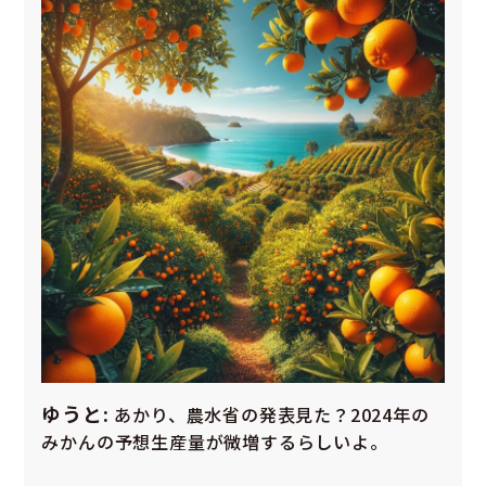
ゆうと:
あかり、農水省の発表見た？2024年の
みかんの予想生産量が微増するらしいよ。