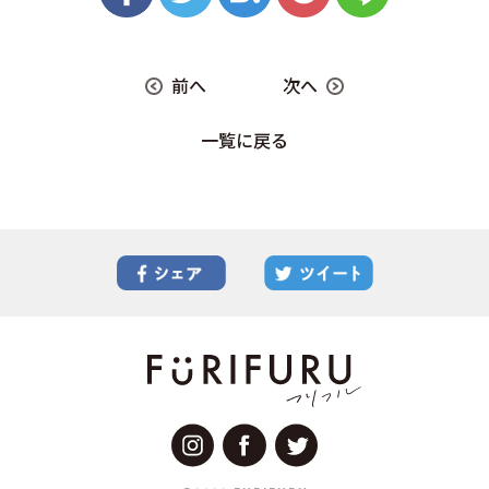
前へ
次へ
一覧に戻る