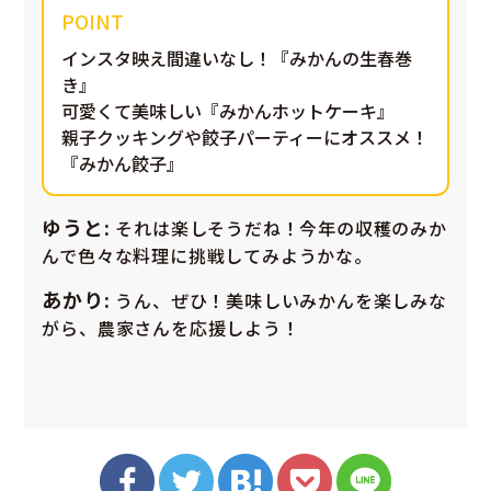
インスタ映え間違いなし！『みかんの生春巻
き』
可愛くて美味しい『みかんホットケーキ』
親子クッキングや餃子パーティーにオススメ！
『みかん餃子』
ゆうと:
それは楽しそうだね！今年の収穫のみか
んで色々な料理に挑戦してみようかな。
あかり:
うん、ぜひ！美味しいみかんを楽しみな
がら、農家さんを応援しよう！