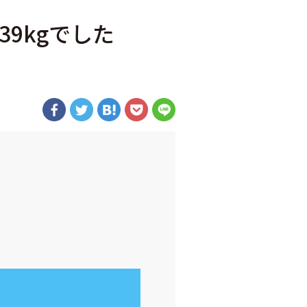
39kgでした