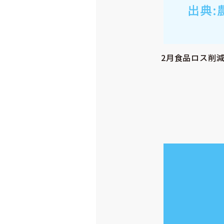
2月食品ロス削減量