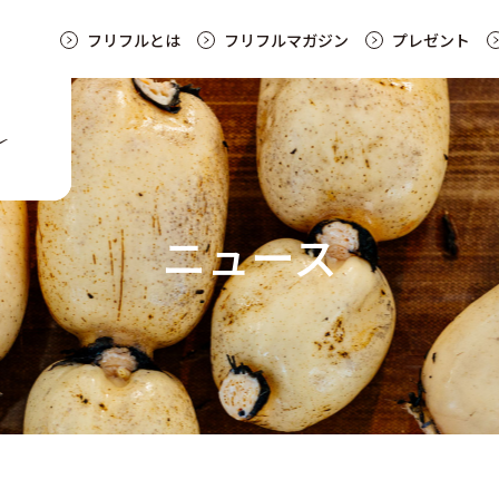
フリフルとは
フリフルマガジン
プレゼント
ニュース