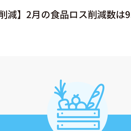
ス削減】2月の食品ロス削減数は9