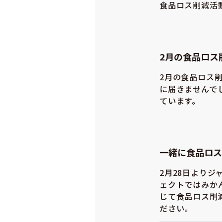
食品ロス削減活動
2月の食品ロス
2月の食品ロス削
に届きませんで
ています。
一緒に食品ロス
2月28日より
ェクトではみか
じて食品ロス削
ださい。