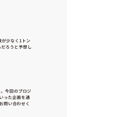
数が少なく1トン
るだろうと予想し
た。今回のプロジ
ういった企画を通
お問い合わせく