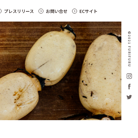
プレスリリース
お問い合せ
ECサイト
©2021 FURIFURU