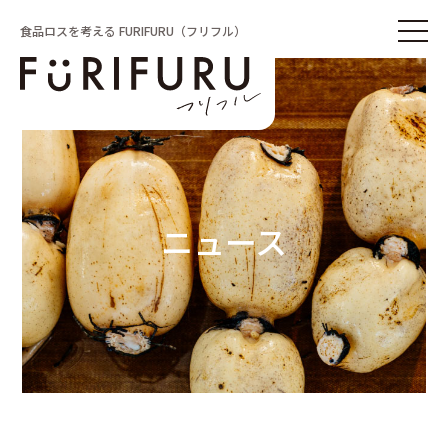
食品ロスを考える FURIFURU（フリフル）
ニュース