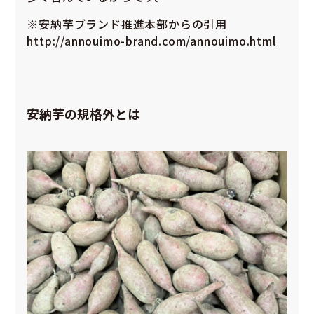
※安納芋ブランド推進本部からの引用
http://annouimo-brand.com/annouimo.html
安納芋の規格外とは