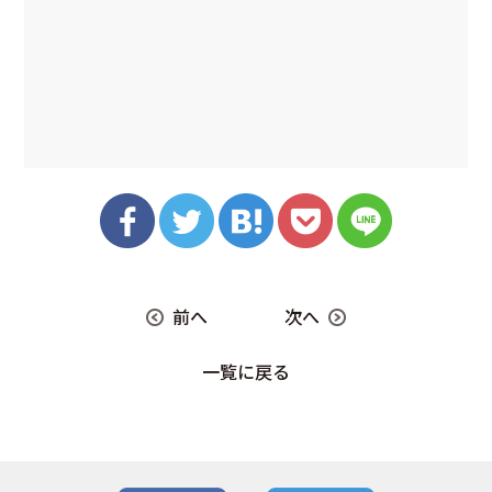
前へ
次へ
一覧に戻る