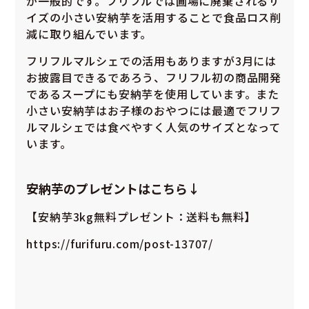
が一般的です。フリフルでは圃場に廃棄されるサ
イズの小さい安納芋を活用することで食品ロス削
減に取り組んでいます。
フリフルマルシェでの活用もありますが3月には
お披露目できるであろう、フリフル初の商品開発
であるスープにも安納芋を使用しています。また
小さい安納芋はお子様のおやつには最適でフリフ
ルマルシェでは食べやすく人気のサイズとなって
います。
安納芋のプレゼントはこちら↓
【安納芋3kg無料プレゼント：送料も無料】
https://furifuru.com/post-13707/