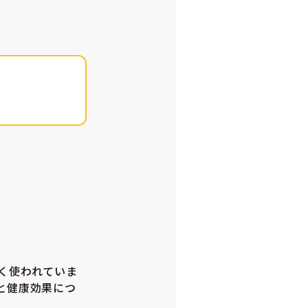
く使われていま
と健康効果につ