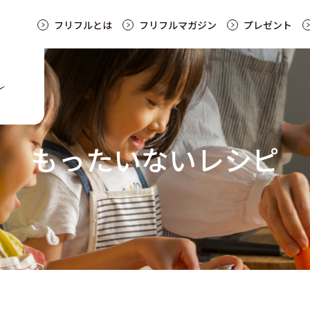
フリフルとは
フリフルマガジン
プレゼント
もったいないレシピ