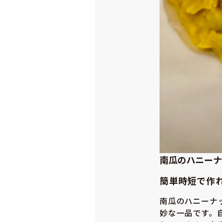
南瓜のハニーナ
簡単時短で作
南瓜のハニーナ
妙な一品です。