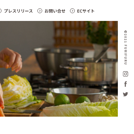
プレスリリース
お問い合せ
ECサイト
©2021 FURIFURU