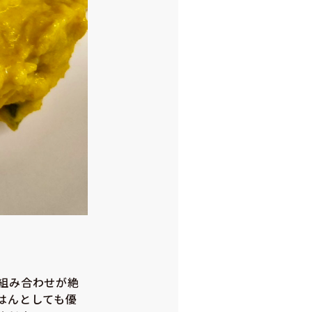
組み合わせが絶
はんとしても優