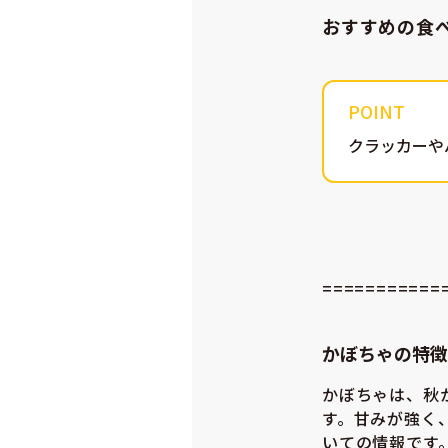
おすすめの食
クラッカーや
===========
かぼちゃの特徴
かぼちゃは、秋
す。甘みが強く
いての情報です