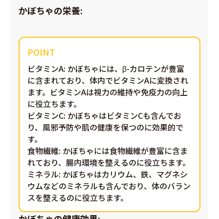
かぼちゃの栄養:
ビタミンA
: かぼちゃには、β-カロテンが豊富
に含まれており、体内でビタミンAに変換され
ます。ビタミンAは視力の維持や免疫力の向上
に役立ちます。
ビタミンC
: かぼちゃはビタミンCも含んでお
り、風邪予防や肌の健康を保つのに効果的で
す。
食物繊維
: かぼちゃには食物繊維が豊富に含ま
れており、腸内環境を整えるのに役立ちます。
ミネラル
: かぼちゃはカリウム、鉄、マグネシ
ウムなどのミネラルも含んでおり、体のバラン
スを整えるのに役立ちます。
かぼちゃの健康効果: