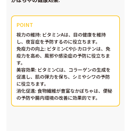
視力の維持
: ビタミンAは、目の健康を維持
し、夜盲症を予防するのに役立ちます。
免疫力の向上
: ビタミンCやβ-カロテンは、免
疫力を高め、風邪や感染症の予防に役立ちま
す。
美容効果
: ビタミンCは、コラーゲンの生成を
促進し、肌の弾力を保ち、シミやシワの予防
に役立ちます。
消化促進
: 食物繊維が豊富なかぼちゃは、便秘
の予防や腸内環境の改善に効果的です。