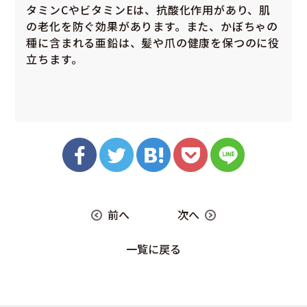
タミンCやビタミンEは、抗酸化作用があり、肌
の老化を防ぐ効果があります。また、かぼちゃの
種に含まれる亜鉛は、髪や爪の健康を保つのに役
立ちます。
前へ
次へ
一覧に戻る