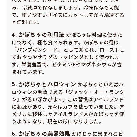
み、冷蔵庫で保存しましょう。冷凍保存も可能
で、使いやすいサイズにカットしてから冷凍する
と便利です。
4. かぼちゃの利用法
かぼちゃは料理に使うだ
けでなく、種も食べられます。かぼちゃの種は
「パンプキンシード」として知られ、ローストし
ておやつやサラダのトッピングとして使われま
す。栄養豊富で、ビタミンEやマグネシウムが含
まれています。
5. かぼちゃとハロウィン
かぼちゃといえばハ
ロウィンの象徴である「ジャック・オー・ランタ
ン」が思い浮かびます。この習慣はアイルランド
に起源があり、元々はカブを使っていました。ア
メリカに移住したアイルランド人がかぼちゃを使
うようになり、現在の形になりました。
6. かぼちゃの美容効果
かぼちゃに含まれるビ