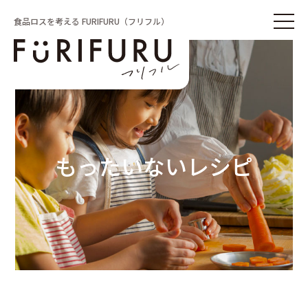
食品ロスを考える FURIFURU（フリフル）
もったいないレシピ