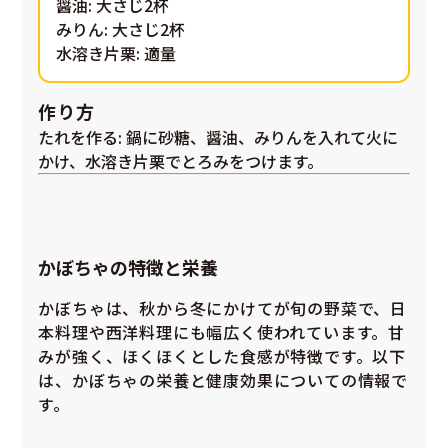
醤油: 大さじ2杯
みりん: 大さじ2杯
水溶き片栗: 適量
作り方
たれを作る
: 鍋に砂糖、醤油、みりんを入れて火に
かけ、水溶き片栗でとろみをつけます。
かぼちゃの特徴と栄養
かぼちゃは、秋から冬にかけてが旬の野菜で、日
本料理や西洋料理にも幅広く使われています。甘
みが強く、ほくほくとした食感が特徴です。以下
は、かぼちゃの栄養と健康効果についての情報で
す。