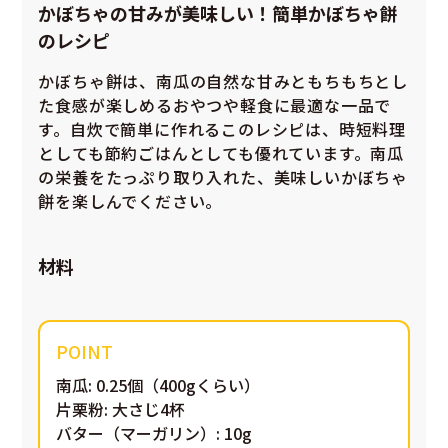
かぼちゃの甘みが美味しい！簡単かぼちゃ餅
のレシピ
かぼちゃ餅は、南瓜の自然な甘みともちもちとし
た食感が楽しめるおやつや軽食に最適な一品で
す。自炊で簡単に作れるこのレシピは、時短料理
としても節約ごはんとしても優れています。南瓜
の栄養をたっぷり取り入れた、美味しいかぼちゃ
餅を楽しんでください。
材料
南瓜: 0.25個（400gくらい）
片栗粉: 大さじ4杯
バター（マーガリン）: 10g