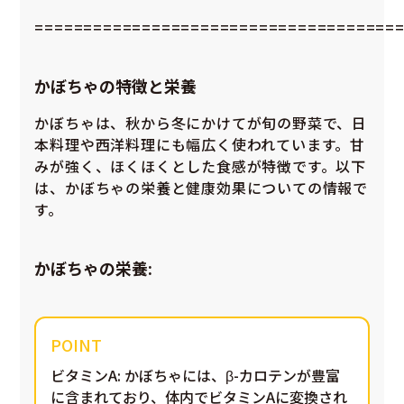
=====================================
かぼちゃの特徴と栄養
かぼちゃは、秋から冬にかけてが旬の野菜で、日
本料理や西洋料理にも幅広く使われています。甘
みが強く、ほくほくとした食感が特徴です。以下
は、かぼちゃの栄養と健康効果についての情報で
す。
かぼちゃの栄養:
ビタミンA
: かぼちゃには、β-カロテンが豊富
に含まれており、体内でビタミンAに変換され