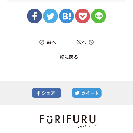
前へ
次へ
一覧に戻る