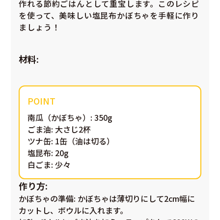
作れる節約ごはんとして重宝します。このレシピ
を使って、美味しい塩昆布かぼちゃを手軽に作り
ましょう！
材料:
南瓜（かぼちゃ）: 350g
ごま油: 大さじ2杯
ツナ缶: 1缶（油は切る）
塩昆布: 20g
白ごま: 少々
作り方:
かぼちゃの準備
: かぼちゃは薄切りにして2cm幅に
カットし、ボウルに入れます。