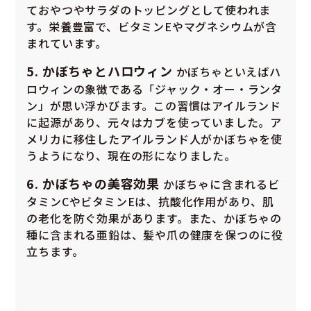
ておやつやサラダのトッピングとして使われま
す。栄養豊富で、ビタミンEやマグネシウムが含
まれています。
5. かぼちゃとハロウィン
かぼちゃといえばハ
ロウィンの象徴である「ジャック・オー・ランタ
ン」が思い浮かびます。この習慣はアイルランド
に起源があり、元々はカブを使っていました。ア
メリカに移住したアイルランド人がかぼちゃを使
うようになり、現在の形になりました。
6. かぼちゃの美容効果
かぼちゃに含まれるビ
タミンCやビタミンEは、抗酸化作用があり、肌
の老化を防ぐ効果があります。また、かぼちゃの
種に含まれる亜鉛は、髪や爪の健康を保つのに役
立ちます。