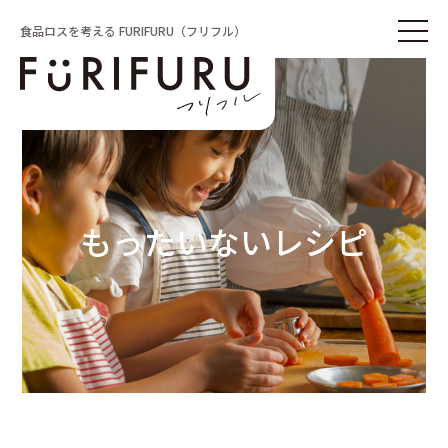
食品ロスを考える FURIFURU（フリフル）
もったいないレシピ