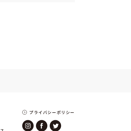
プライバシーポリシー
ース