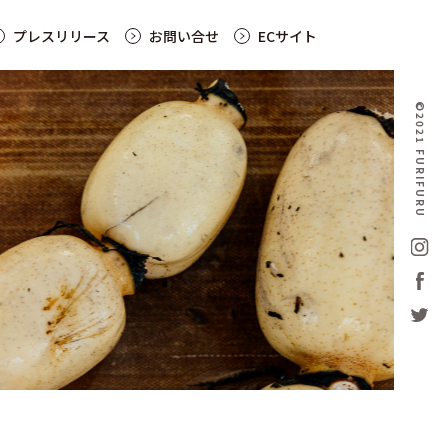
プレスリリース
お問い合せ
ECサイト
©2021 FURIFURU