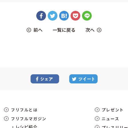
前へ
一覧に戻る
次へ
フリフルとは
プレゼント
フリフルマガジン
ニュース
レシピ紹介
プレスリリ