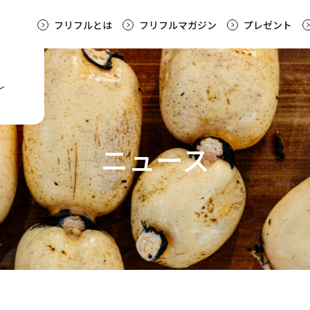
フリフルとは
フリフルマガジン
プレゼント
ニュース