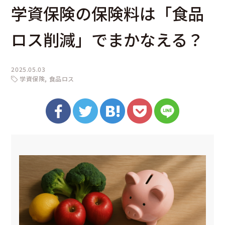
学資保険の保険料は「食品
ロス削減」でまかなえる？
2025.05.03
学資保険
食品ロス