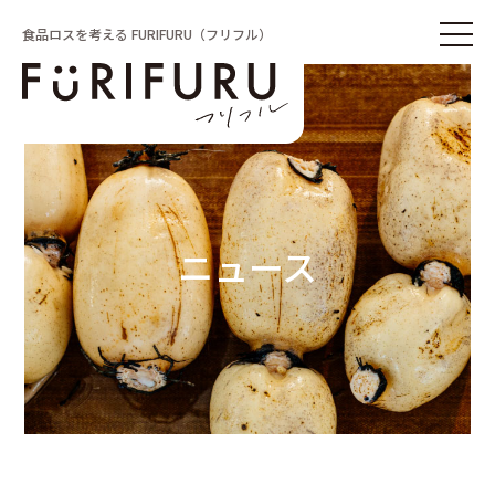
食品ロスを考える FURIFURU（フリフル）
ニュース