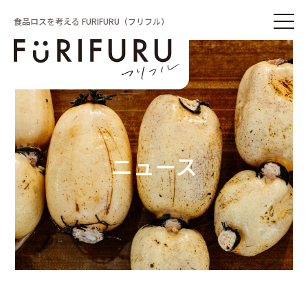
食品ロスを考える FURIFURU（フリフル）
ニュース