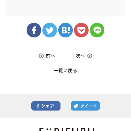
前へ
次へ
一覧に戻る