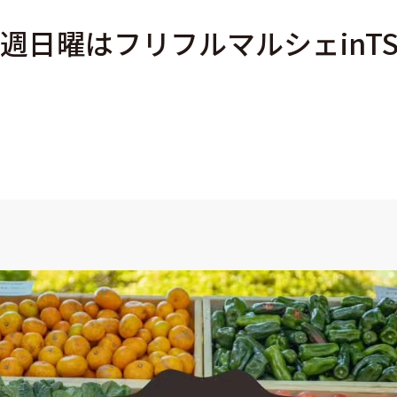
日曜はフリフルマルシェinTS