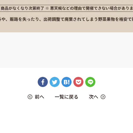
前へ
一覧に戻る
次へ