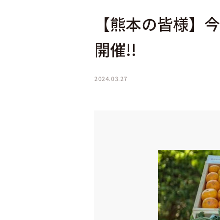
【熊本の皆様】今週
開催!!
2024.03.27