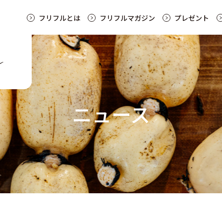
フリフルとは
フリフルマガジン
プレゼント
ニュース