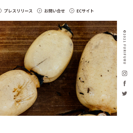
プレスリリース
お問い合せ
ECサイト
©2021 FURIFURU