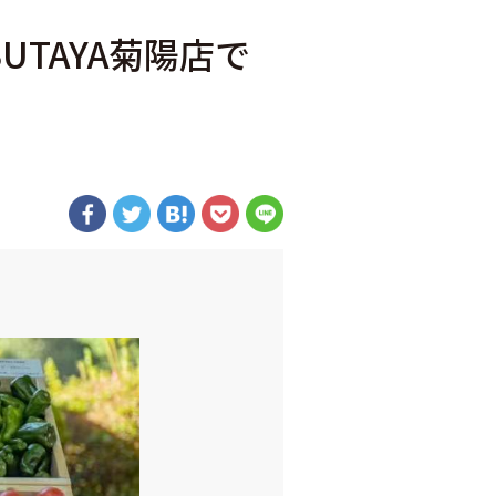
UTAYA菊陽店で