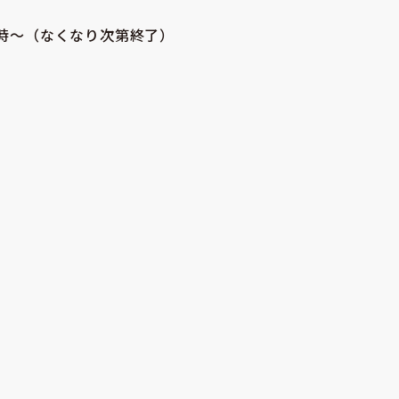
0時〜（なくなり次第終了）