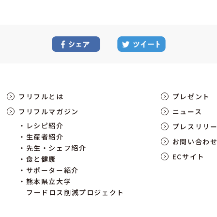
フリフルとは
プレゼント
フリフルマガジン
ニュース
レシピ紹介
プレスリリ
生産者紹介
お問い合わ
先生・シェフ紹介
ECサイト
食と健康
サポーター紹介
熊本県立大学
フードロス削減プロジェクト