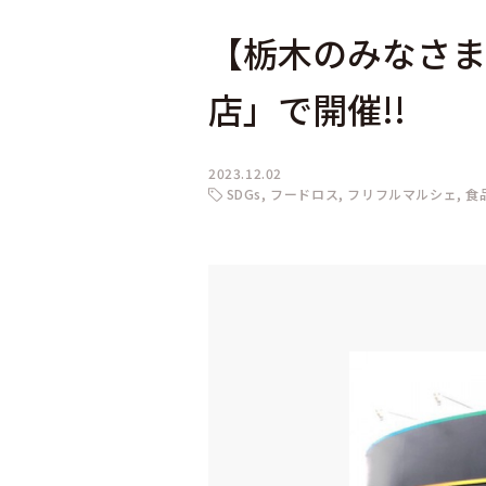
【栃木のみなさま
店」で開催!!
2023.12.02
SDGs
フードロス
フリフルマルシェ
食