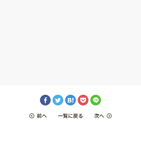
前へ
一覧に戻る
次へ