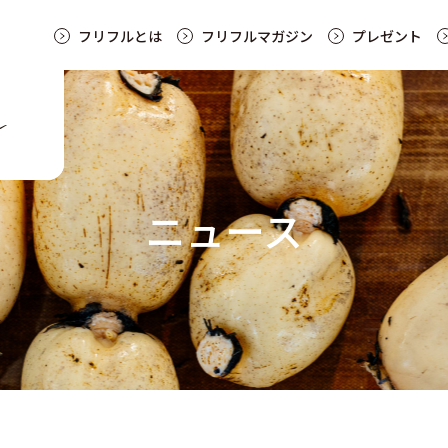
フリフルとは
フリフルマガジン
プレゼント
ニュース