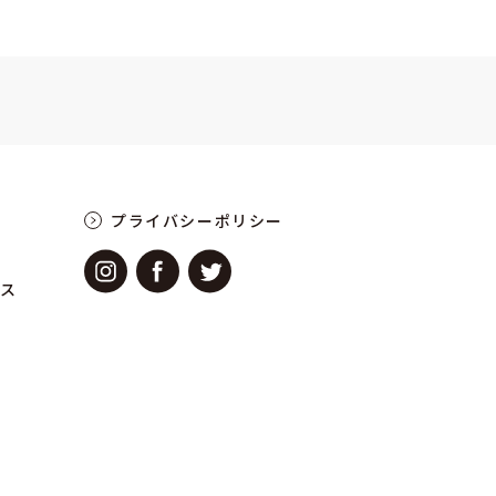
プライバシーポリシー
ース
せ