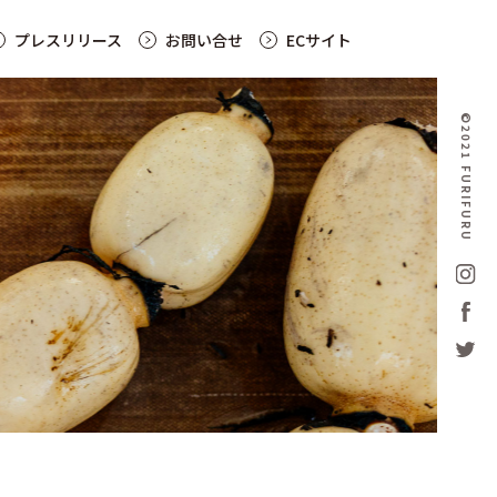
プレスリリース
お問い合せ
ECサイト
©2021 FURIFURU