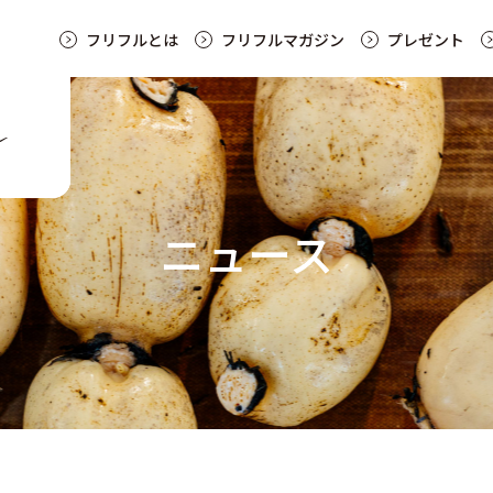
フリフルとは
フリフルマガジン
プレゼント
ニュース