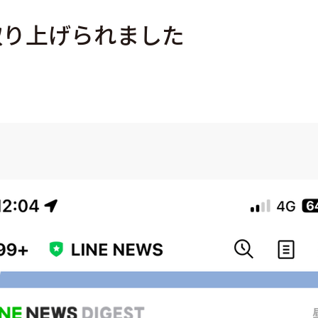
に取り上げられました