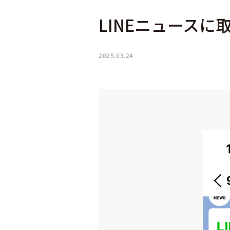
LINEニュース
2025.03.24