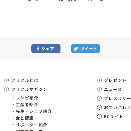
フリフルとは
プレゼント
フリフルマガジン
ニュース
レシピ紹介
プレスリリ
生産者紹介
お問い合わ
先生・シェフ紹介
ECサイト
食と健康
サポーター紹介