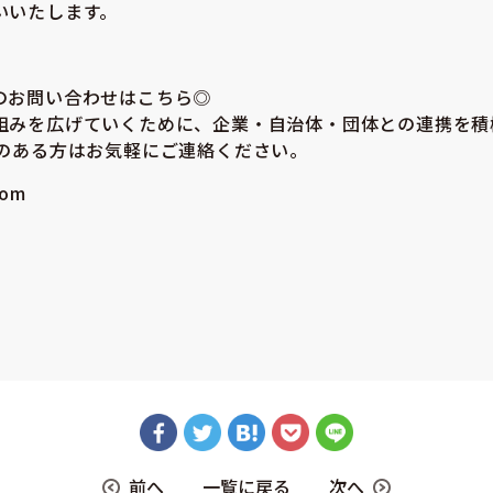
いいたします。
のお問い合わせはこちら◎
組みを広げていくために、企業・自治体・団体との連携を積
味のある方はお気軽にご連絡ください。
com
前へ
一覧に戻る
次へ