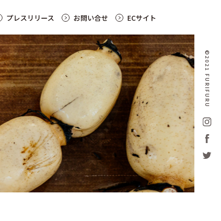
プレスリリース
お問い合せ
ECサイト
©2021 FURIFURU