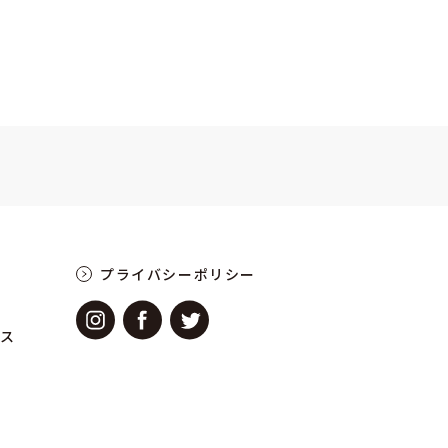
プライバシーポリシー
ース
せ