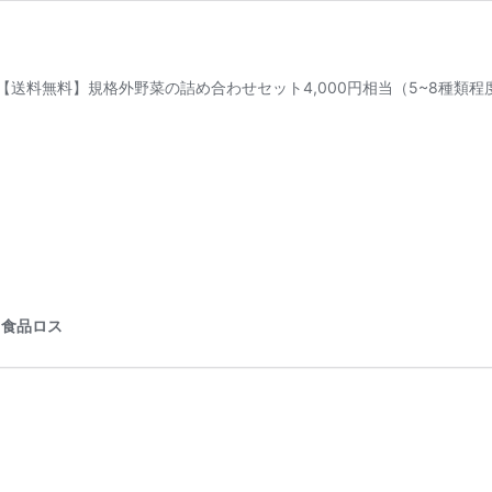
 【送料無料】規格外野菜の詰め合わせセット4,000円相当（5~8種類
｜食品ロス