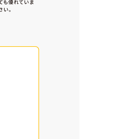
ても優れていま
さい。