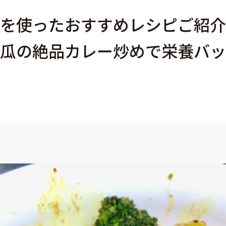
を使ったおすすめレシピご紹介
瓜の絶品カレー炒めで栄養バッ