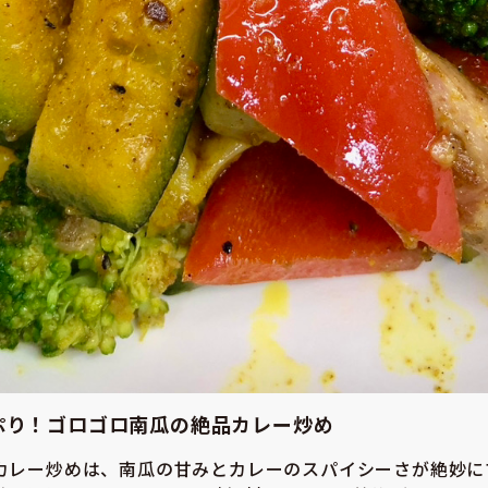
ぷり！ゴロゴロ南瓜の絶品カレー炒め
カレー炒めは、南瓜の甘みとカレーのスパイシーさが絶妙に