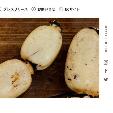
プレスリリース
お問い合せ
ECサイト
©2021 FURIFURU