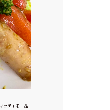
マッチする一品