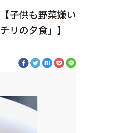
【子供も野菜嫌い
チリの夕食」】