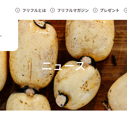
フリフルとは
フリフルマガジン
プレゼント
ニュース