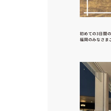
初めての3日間
福岡のみなさま