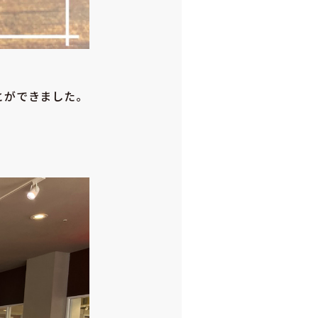
とができました。