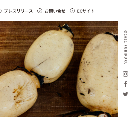
プレスリリース
お問い合せ
ECサイト
©2021 FURIFURU