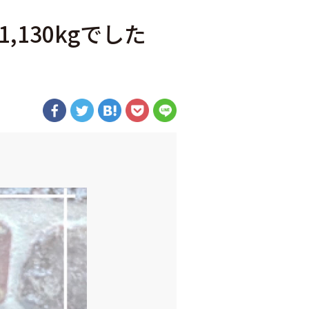
130kgでした