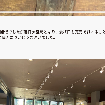
の開催でしたが連日大盛況となり、最終日も完売で終わるこ
ご協力ありがとうございました。