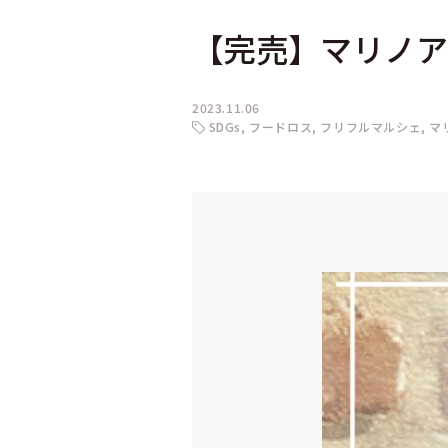
【完売】マリノア
2023.11.06
SDGs
フードロス
フリフルマルシェ
マ