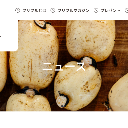
フリフルとは
フリフルマガジン
プレゼント
ニュース