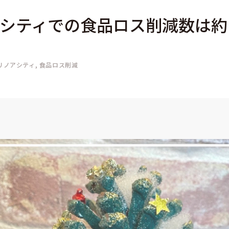
シティでの食品ロス削減数は約1,
リノアシティ
食品ロス削減