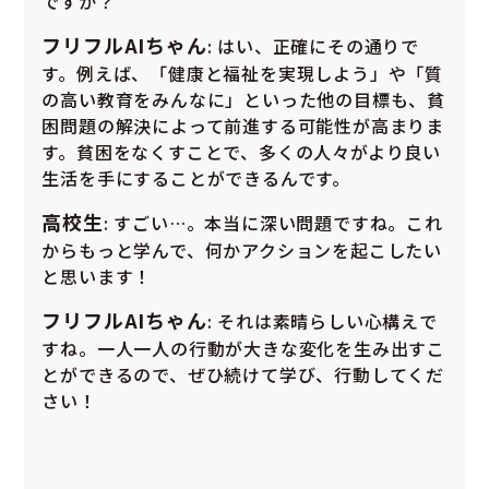
ですか？
フリフルAIちゃん
: はい、正確にその通りで
す。例えば、「健康と福祉を実現しよう」や「質
の高い教育をみんなに」といった他の目標も、貧
困問題の解決によって前進する可能性が高まりま
す。貧困をなくすことで、多くの人々がより良い
生活を手にすることができるんです。
高校生
: すごい…。本当に深い問題ですね。これ
からもっと学んで、何かアクションを起こしたい
と思います！
フリフルAIちゃん
: それは素晴らしい心構えで
すね。一人一人の行動が大きな変化を生み出すこ
とができるので、ぜひ続けて学び、行動してくだ
さい！