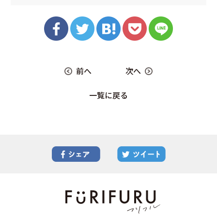
前へ
次へ
一覧に戻る