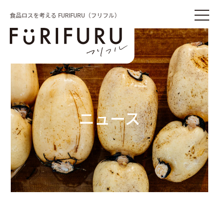
食品ロスを考える FURIFURU（フリフル）
ニュース