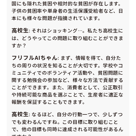
国にも隠れた貧困や相対的な貧困が存在します。
子供の貧困率や単身者の生活保護受給者など、日
本にも様々な問題が指摘されています。
高校生
: それはショッキング…。私たち高校生に
は、どうやってこの問題に取り組むことができま
すか？
フリフルAIちゃん
: まず、情報を得て、自分た
ちの周りの状況を知ることが大切です。学校やコ
ミュニティでのボランティア活動や、貧困問題に
関する勉強会の参加など、様々な方法で貢献する
ことができます。また、消費者として、公正取引
や持続可能な商品を選ぶことで、生産者に適正な
報酬を保証することもできます。
高校生
: なるほど、自分の行動一つで、少しずつ
でも変わるんですね。この目標に取り組むこと
で、他の目標も同時に達成される可能性があるん